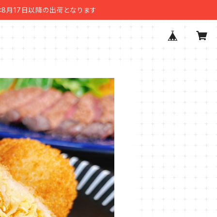
8月17日以降の出荷となります