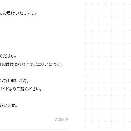
にお届けいたします。
ください。
お届けとなります。(エリアによる)
時/19時-21時]
イドよりご覧ください。
さいませ。
通報する