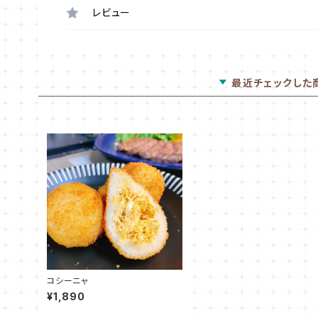
レビュー
最近チェックした
コシーニャ
¥1,890