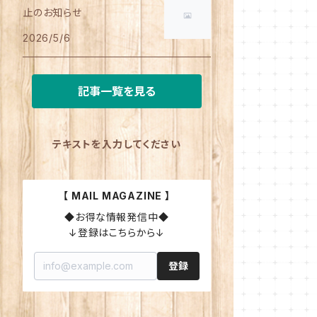
止のお知らせ
2026/5/6
記事一覧を見る
テキストを入力してください
【 MAIL MAGAZINE 】
◆お得な情報発信中◆

↓登録はこちらから↓
登録