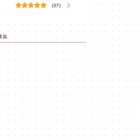
(37)
商品