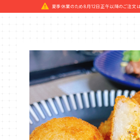
夏季休業のため8月12日正午以降のご注文は