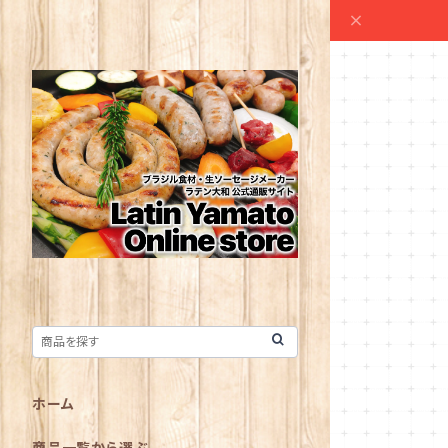
ホーム
商品一覧から選ぶ