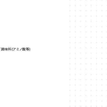
／調味料(アミノ酸等)