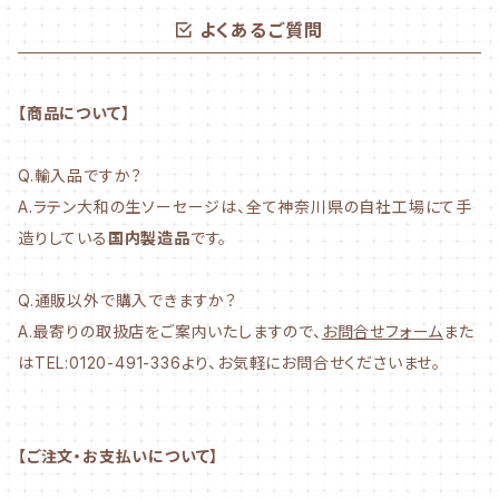
よくあるご質問
【商品について】
Q.輸入品ですか？
A.ラテン大和の生ソーセージは、全て神奈川県の自社工場にて手
造りしている
国内製造品
です。
Q.通販以外で購入できますか？
A.最寄りの取扱店をご案内いたしますので、
お問合せフォーム
また
はTEL:0120-491-336より、お気軽にお問合せくださいませ。
【ご注文・お支払いについて】