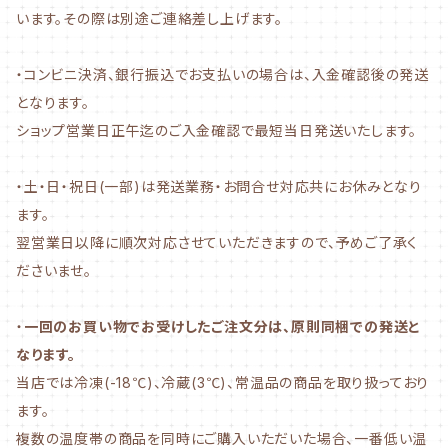
います。その際は別途ご連絡差し上げます。
・コンビニ決済、銀行振込でお支払いの場合は、入金確認後の発送
となります。
ショップ営業日正午迄のご入金確認で最短当日発送いたします。
・土・日・祝日(一部)は発送業務・お問合せ対応共にお休みとなり
ます。
翌営業日以降に順次対応させていただきますので、予めご了承く
ださいませ。
・
一回のお買い物でお受けしたご注文分は、原則同梱での発送と
なります。
当店では冷凍(-18℃)、冷蔵(3℃)、常温品の商品を取り扱っており
ます。
複数の温度帯の商品を同時にご購入いただいた場合、一番低い温