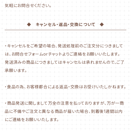
気軽にお問合せください。
◆ キャンセル・返品・交換について ◆
・キャンセルをご希望の場合、発送処理前のご注文分につきまして
は、お問合せフォームorチャットよりご連絡をお願いいたします。
発送済みの商品につきましてはキャンセルは承れませんので、ご了
承願います。
・食品の為、お客様都合による返品・交換はお受けいたしかねます。
・商品発送に関しまして万全の注意を払っておりますが、万が一商
品に不備やご注文と異なる商品が届いた場合、到着後1週間以内
にご連絡をお願いいたします。