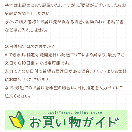
基本は上記のとおり記載いたしますが、ご要望がございましたらお
気軽にお問合せください。
また、ご購入者様とお届け先が異なる場合、金額のわかる納品書
などはお入れしません。
Q.日付指定はできますか？
A.できます。指定可能開始日は配送エリアにより異なり、最長で注
文日から10日後まで指定可能です。
入力できない日付で希望お届け日がある場合、チャットよりお気軽
にお問合せくださいませ。
なお、最短でのお届けを希望の場合は、日付指定を入力せずにご
注文ください。