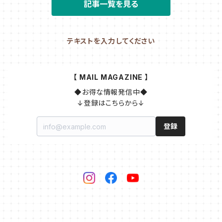
記事一覧を見る
テキストを入力してください
【 MAIL MAGAZINE 】
◆お得な情報発信中◆

↓登録はこちらから↓
登録