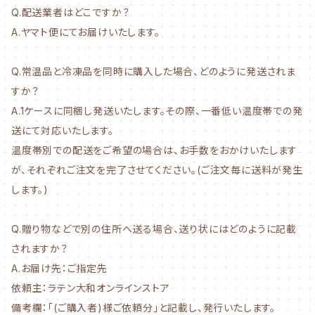
Q.配送業者はどこですか？
A.ヤマト便にてお届けいたします。
Q.常温品と冷凍品を同時に購入した場合、どのように発送されま
すか？
A.1ケースに同梱し発送いたします。その際、一番低い温度帯での発
送にて対応いたします。
温度帯別での配送をご希望の場合は、お手数をおかけいたします
が、それぞれご注文を完了させてください。(ご注文毎に送料が発生
します。)
Q.贈り物などで別の住所へ送る場合、送り状にはどのように記載
されますか？
A.お届け先：ご指定先
依頼主：ラテン大和オンラインストア
備考欄：「(ご購入者)様ご依頼分」と記載し、発行いたします。