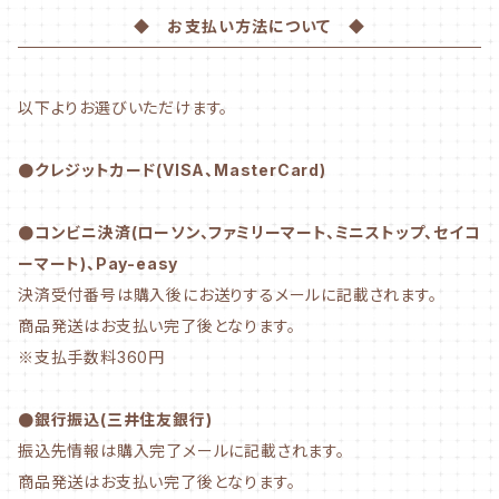
◆ お支払い方法について ◆
以下よりお選びいただけます。
●クレジットカード(VISA、MasterCard)
●コンビニ決済(ローソン、ファミリーマート、ミニストップ、セイコ
ーマート)、Pay-easy
決済受付番号は購入後にお送りするメールに記載されます。
商品発送はお支払い完了後となります。
※支払手数料360円
●銀行振込(三井住友銀行)
振込先情報は購入完了メールに記載されます。
商品発送はお支払い完了後となります。