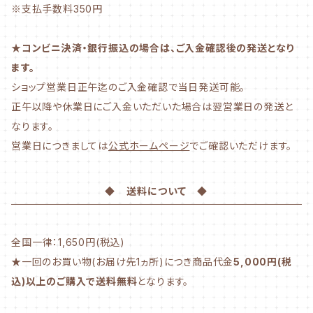
※支払手数料350円
★コンビニ決済・銀行振込の場合は、ご入金確認後の発送となり
ます。
ショップ営業日正午迄のご入金確認で当日発送可能。
正午以降や休業日にご入金いただいた場合は翌営業日の発送と
なります。
営業日につきましては
公式ホームページ
でご確認いただけます。
◆ 送料について ◆
全国一律：1,650円(税込)
★一回のお買い物(お届け先1ヵ所)につき商品代金
5,000円(税
込)以上のご購入で送料無料
となります。