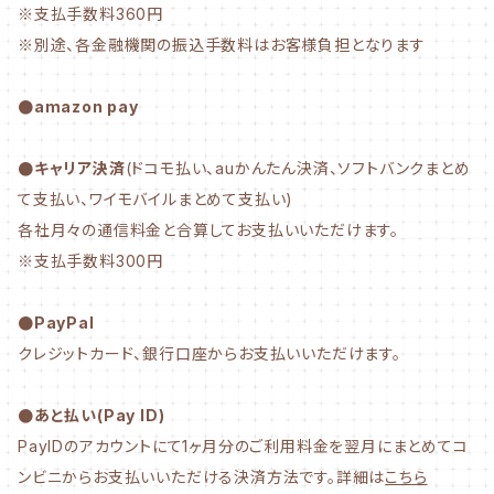
※支払手数料360円
※別途、各金融機関の振込手数料はお客様負担となります
●amazon pay
●キャリア決済
(ドコモ払い、auかんたん決済、ソフトバンクまとめ
て支払い、ワイモバイルまとめて支払い)
各社月々の通信料金と合算してお支払いいただけます。
※支払手数料300円
●PayPal
クレジットカード、銀行口座からお支払いいただけます。
●あと払い(Pay ID)
PayIDのアカウントにて1ヶ月分のご利用料金を翌月にまとめてコ
ンビニからお支払いいただける決済方法です。詳細は
こちら