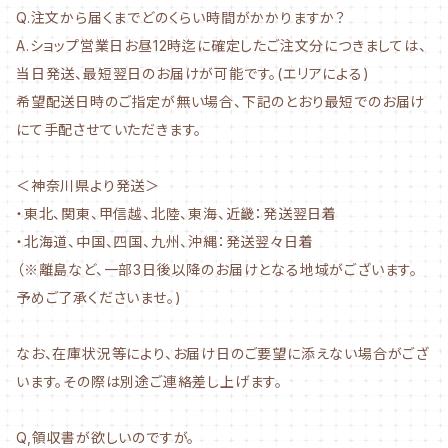
Q.注文から届くまでどのくらい時間がかかりますか？
A.ショップ営業日お昼12時迄に確定したご注文分につきましては、
当日発送、最短翌日のお届けが可能です。(エリアによる)
希望配送日時のご指定が無い場合、下記のとおり最短でのお届け
にて手配させていただきます。
＜神奈川県より発送＞
・東北、関東、甲信越、北陸、東海、近畿：発送翌日着
・北海道、中国、四国、九州、沖縄：発送翌々日着
（※離島など、一部3日後以降のお届けとなる地域がございます。
予めご了承くださいませ。)
なお、在庫状況等により、お届け日のご要望に添えない場合がござ
います。その際は別途ご連絡差し上げます。
Q,領収書が欲しいのですが。