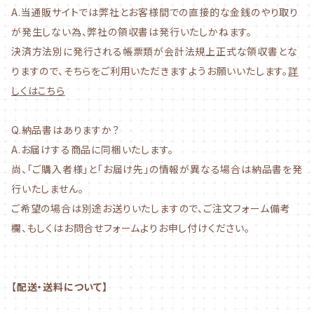
A.当通販サイトでは弊社とお客様間での直接的な金銭のやり取り
が発生しない為、弊社の領収書は発行いたしかねます。
決済方法別に発行される帳票類が会計法規上正式な領収書とな
りますので、そちらをご利用いただきますようお願いいたします。
詳
しくはこちら
Q.納品書はありますか？
A.お届けする商品に同梱いたします。
尚、「ご購入者様」と「お届け先」の情報が異なる場合は納品書を発
行いたしません。
ご希望の場合は別途お送りいたしますので、ご注文フォーム備考
欄、もしくはお問合せフォームよりお申し付けください。
【
配送・送料について】