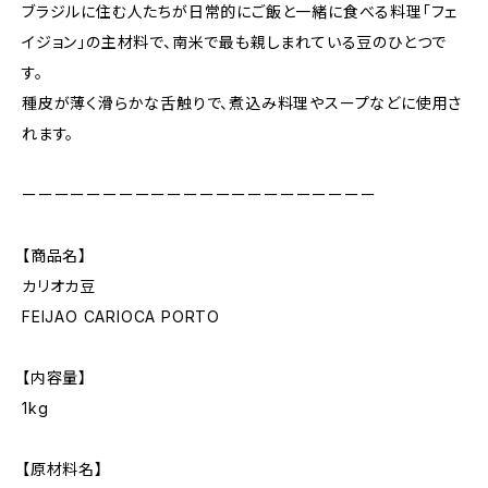
ブラジルに住む人たちが日常的にご飯と一緒に食べる料理「フェ
イジョン」の主材料で、南米で最も親しまれている豆のひとつで
す。
種皮が薄く滑らかな舌触りで、煮込み料理やスープなどに使用さ
れます。
ーーーーーーーーーーーーーーーーーーーーーー
【商品名】
カリオカ豆
FEIJAO CARIOCA PORTO
【内容量】
1kg
【原材料名】