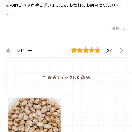
その他ご不明点等ございましたら、お気軽にお問合せくださいま
せ。
通報する
レビュー
(37)
最近チェックした商品