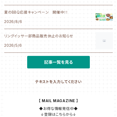
夏のBBQ応援キャンペーン 開催中！！
2026/8/6
リングイッサ一部商品販売休止のお知らせ
2026/5/6
記事一覧を見る
テキストを入力してください
【 MAIL MAGAZINE 】
◆お得な情報発信中◆

↓登録はこちらから↓