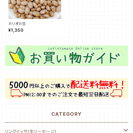
カリオカ豆
¥1,350
CATEGORY
リングイッサ(生ソーセージ)