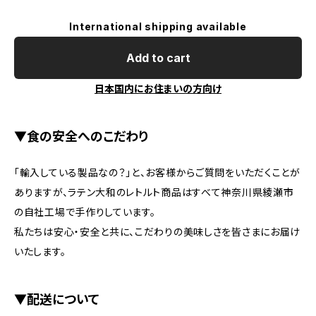
International shipping available
Add to cart
日本国内にお住まいの方向け
▼食の安全へのこだわり
「輸入している製品なの？」と、お客様からご質問をいただくことが
ありますが、ラテン大和のレトルト商品はすべて神奈川県綾瀬市
の自社工場で手作りしています。
私たちは安心・安全と共に、こだわりの美味しさを皆さまにお届け
いたします。
▼配送について