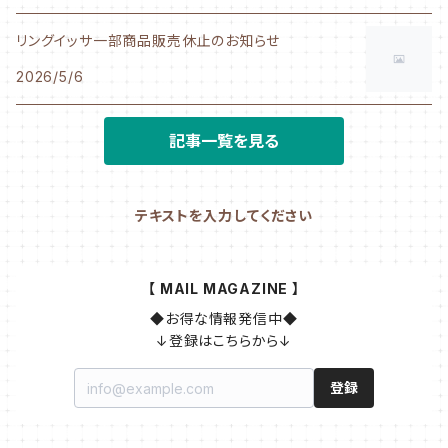
リングイッサ一部商品販売休止のお知らせ
2026/5/6
記事一覧を見る
テキストを入力してください
【 MAIL MAGAZINE 】
◆お得な情報発信中◆

↓登録はこちらから↓
登録