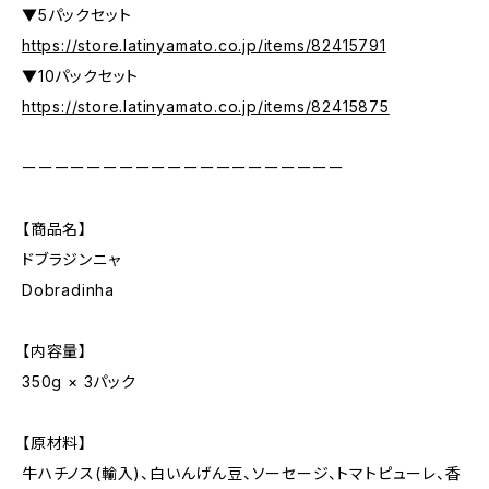
▼5パックセット
https://store.latinyamato.co.jp/items/82415791
▼10パックセット
https://store.latinyamato.co.jp/items/82415875
ーーーーーーーーーーーーーーーーーーーー
【商品名】
ドブラジンニャ
Dobradinha
【内容量】
350g × 3パック
【原材料】
牛ハチノス(輸入)、白いんげん豆、ソーセージ、トマトピューレ、香