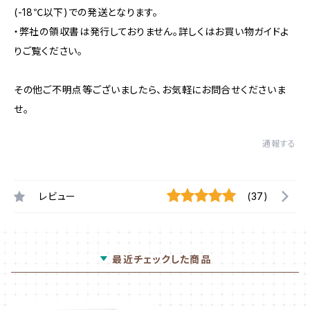
(-18℃以下)での発送となります。
・弊社の領収書は発行しておりません。詳しくはお買い物ガイドよ
りご覧ください。
その他ご不明点等ございましたら、お気軽にお問合せくださいま
せ。
通報する
レビュー
(37)
最近チェックした商品