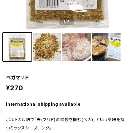
1
/4
ペガマリド
¥270
International shipping available
ポルトガル語で「夫(マリド)の胃袋を掴む(ペガ)」という意味を持
つミックスシーズニング。