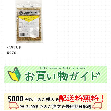
ペガマリド
¥270