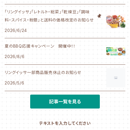
1Kgサイズ
「リングイッサ」「レトルト・総菜」「乾燥豆」「調味
料・スパイス・粉類」と送料の価格改定のお知らせ
業務用サイズ
2026/6/24
夏のBBQ応援キャンペーン 開催中！！
2026/8/6
リングイッサ一部商品販売休止のお知らせ
2026/5/6
記事一覧を見る
テキストを入力してください