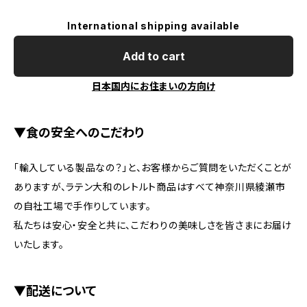
International shipping available
Add to cart
日本国内にお住まいの方向け
▼食の安全へのこだわり
「輸入している製品なの？」と、お客様からご質問をいただくことが
ありますが、ラテン大和のレトルト商品はすべて神奈川県綾瀬市
の自社工場で手作りしています。
私たちは安心・安全と共に、こだわりの美味しさを皆さまにお届け
いたします。
▼配送について