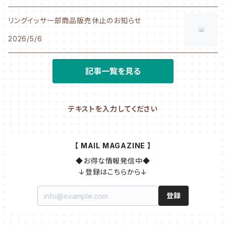
リングイッサ一部商品販売休止のお知らせ
2026/5/6
記事一覧を見る
テキストを入力してください
【 MAIL MAGAZINE 】
◆お得な情報発信中◆

↓登録はこちらから↓
登録