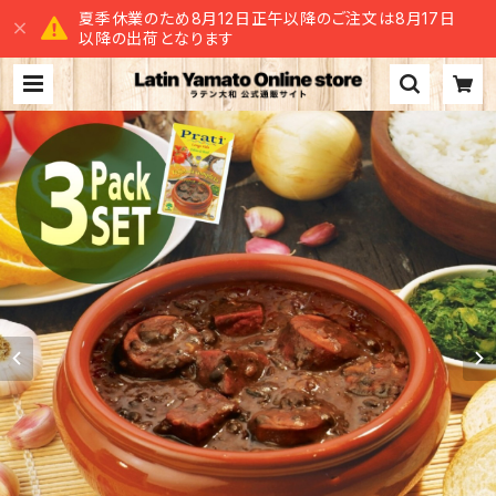
夏季休業のため8月12日正午以降のご注文は8月17日
以降の出荷となります