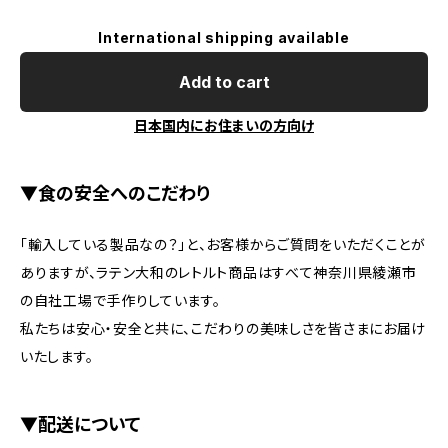
International shipping available
Add to cart
日本国内にお住まいの方向け
▼食の安全へのこだわり
「輸入している製品なの？」と、お客様からご質問をいただくことが
ありますが、ラテン大和のレトルト商品はすべて神奈川県綾瀬市
の自社工場で手作りしています。
私たちは安心・安全と共に、こだわりの美味しさを皆さまにお届け
いたします。
▼配送について