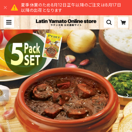
夏季休業のため8月12日正午以降のご注文は8月17日
以降の出荷となります