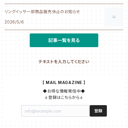
リングイッサ一部商品販売休止のお知らせ
2026/5/6
記事一覧を見る
テキストを入力してください
【 MAIL MAGAZINE 】
◆お得な情報発信中◆

↓登録はこちらから↓
登録